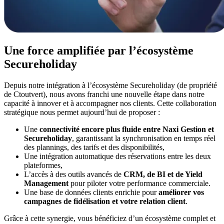
Une force amplifiée par l’écosystème
Secureholiday
Depuis notre intégration à l’écosystème Secureholiday (de propriété
de Ctoutvert), nous avons franchi une nouvelle étape dans notre
capacité à innover et à accompagner nos clients. Cette collaboration
stratégique nous permet aujourd’hui de proposer :
Une
connectivité encore plus fluide entre Naxi Gestion et
Secureholiday
, garantissant la synchronisation en temps réel
des plannings, des tarifs et des disponibilités,
Une intégration automatique des réservations entre les deux
plateformes,
L’accès à des outils avancés de
CRM, de BI et de Yield
Management
pour piloter votre performance commerciale.
Une base de données clients enrichie pour
améliorer vos
campagnes de fidélisation et votre relation client
.
Grâce à cette synergie, vous bénéficiez d’un écosystème complet et