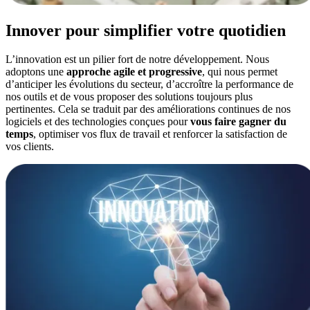
Innover pour simplifier votre quotidien
L’innovation est un pilier fort de notre développement. Nous
adoptons une
approche agile et progressive
, qui nous permet
d’anticiper les évolutions du secteur, d’accroître la performance de
nos outils et de vous proposer des solutions toujours plus
pertinentes. Cela se traduit par des améliorations continues de nos
logiciels et des technologies conçues pour
vous faire gagner du
temps
, optimiser vos flux de travail et renforcer la satisfaction de
vos clients.