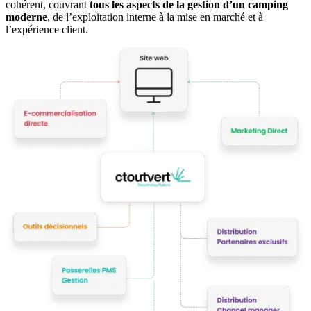
cohérent, couvrant
tous les aspects de la gestion d’un camping
moderne
, de l’exploitation interne à la mise en marché et à
l’expérience client.