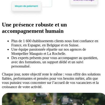
Une présence robuste et un
accompagnement humain
Plus de 1 600 établissements clients nous font confiance en
France, en Espagne, en Belgique et en Suisse.
Une équipe passionnée répartie sur nos agences de
Montpellier Mauguio et La Rochelle.
Des experts présents pour vous accompagner au quotidien,
avec des formations, un support dédié et un suivi
personnalisé.
Chaque jour, notre objectif reste le même : vous offrir des solutions
fiables, performantes et pensées pour vos besoins métier, afin que
vous puissiez vous concentrer sur l’accueil de vos vacanciers et la
croissance de votre activité.