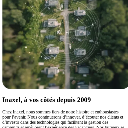
Inaxel, à vos côtés depuis 2009
Chez Inaxel, nous sommes fiers de notre histoire et enthousiastes
pour l’avenir. Nous continuerons d’innover, d’écouter nos clients et
d’investir dans des technologies qui facilitent la gestion des
campings et améliorent l’expérience des vacanciers. Nos bureaux se