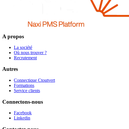
A propos
La société
Où nous trouver ?
Recrutement
Autres
Connectique Ctoutvert
Formations
Service clients
Connectons-nous
Facebook
Linkedin