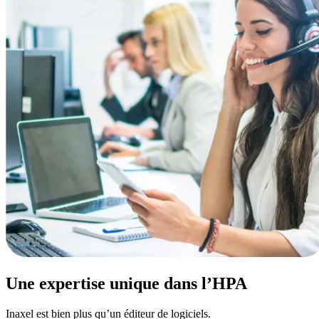
Une expertise unique dans l’HPA
Inaxel est bien plus qu’un éditeur de logiciels.