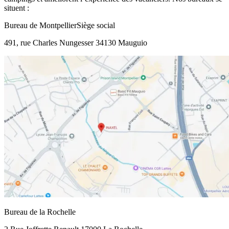
situent :
Bureau de Montpellier
Siège social
491, rue Charles Nungesser 34130 Mauguio
Bureau de la Rochelle