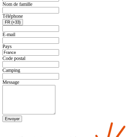
Nom de famille
Téléphone
FR (+33)
E-mail
Pays
Code postal
Camping
Message
Envoyer