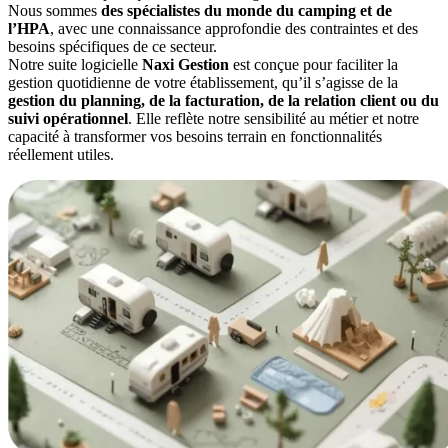
Nous sommes
des spécialistes du monde du camping et de
l’HPA
, avec une connaissance approfondie des contraintes et des
besoins spécifiques de ce secteur.
Notre suite logicielle
Naxi Gestion
est conçue pour faciliter la
gestion quotidienne de votre établissement, qu’il s’agisse de la
gestion du planning, de la facturation, de la relation client ou du
suivi opérationnel
. Elle reflète notre sensibilité au métier et notre
capacité à transformer vos besoins terrain en fonctionnalités
réellement utiles.