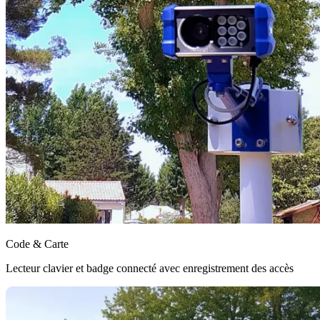
Code & Carte
Lecteur clavier et badge connecté avec enregistrement des accès