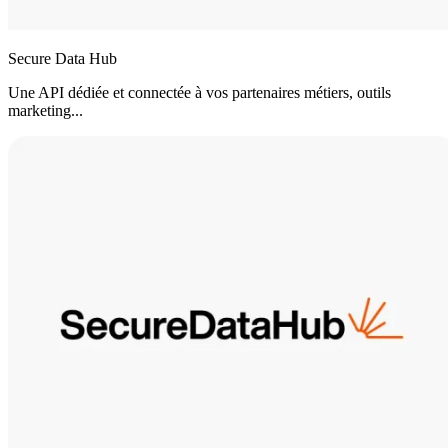
Secure Data Hub
Une API dédiée et connectée à vos partenaires métiers, outils
marketing...