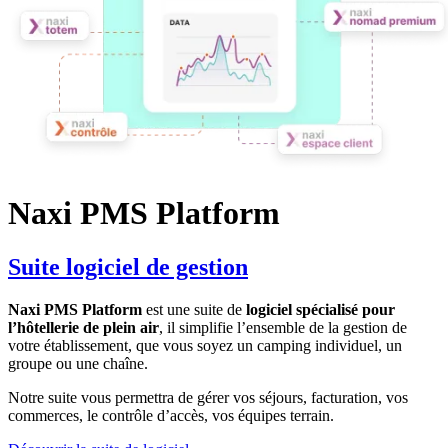
Naxi PMS Platform
Suite logiciel de gestion
Naxi PMS Platform
est une suite de
logiciel spécialisé pour
l’hôtellerie de plein air
, il simplifie l’ensemble de la gestion de
votre établissement, que vous soyez un camping individuel, un
groupe ou une chaîne.
Notre suite vous permettra de gérer vos séjours, facturation, vos
commerces, le contrôle d’accès, vos équipes terrain.