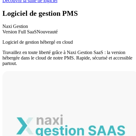
Découvrir la suite de logiciel
Logiciel de gestion PMS
Naxi Gestion
Version Full SaaS
Nouveauté
Logiciel de gestion hébergé en cloud
Travaillez en toute liberté grâce à Naxi Gestion SaaS : la version
hébergée dans le cloud de notre PMS. Rapide, sécurisé et accessible
partout.