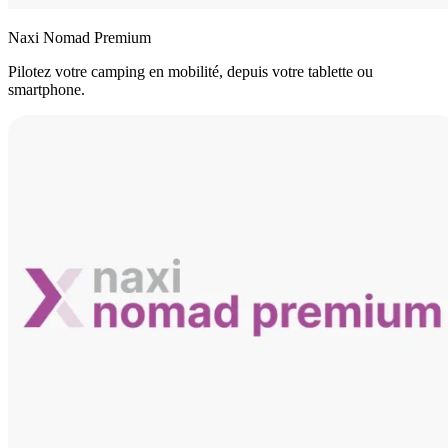
Naxi Nomad Premium
Pilotez votre camping en mobilité, depuis votre tablette ou
smartphone.