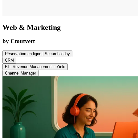
Web & Marketing
by Ctoutvert
Réservation en ligne | Secureholiday
CRM
BI - Revenue Management - Yield
Channel Manager