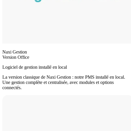
Naxi Gestion
Version Office
Logiciel de gestion installé en local
La version classique de Naxi Gestion : notre PMS installé en local.
Une gestion complète et centralisée, avec modules et options
connectés.