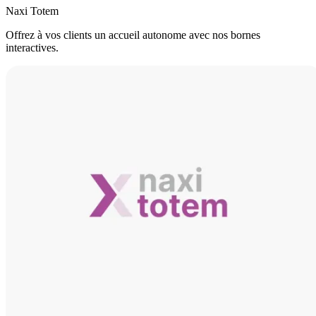
Naxi Totem
Offrez à vos clients un accueil autonome avec nos bornes
interactives.