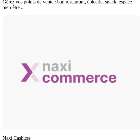
Gérez vos points de vente : bar, restaurant, épicerie, snack, espace
bien-être ...
Naxi Cashless