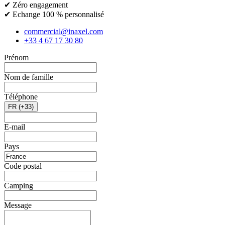
✔ Zéro engagement
✔ Echange 100 % personnalisé
commercial@inaxel.com
+33 4 67 17 30 80
Prénom
Nom de famille
Téléphone
FR (+33)
E-mail
Pays
Code postal
Camping
Message