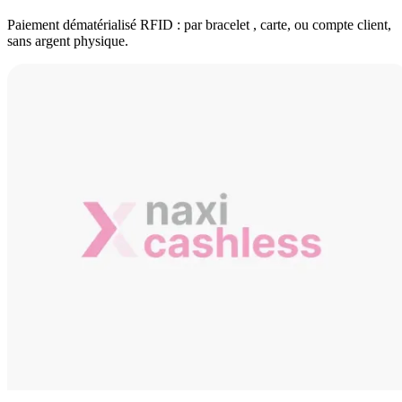
Paiement dématérialisé RFID : par bracelet , carte, ou compte client,
sans argent physique.