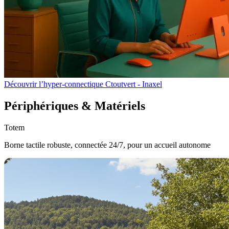
Découvrir l’hyper-connectique Ctoutvert - Inaxel
Périphériques & Matériels
Totem
Borne tactile robuste, connectée 24/7, pour un accueil autonome