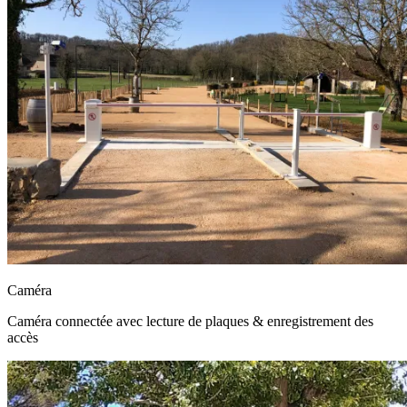
Caméra
Caméra connectée avec lecture de plaques & enregistrement des
accès