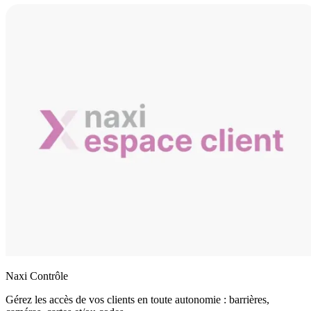
Naxi Contrôle
Gérez les accès de vos clients en toute autonomie : barrières,