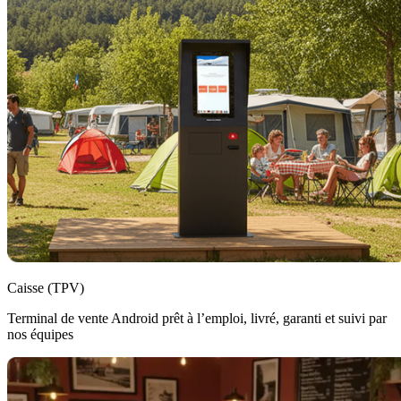
Caisse (TPV)
Terminal de vente Android prêt à l’emploi, livré, garanti et suivi par
nos équipes