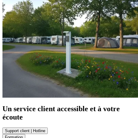
Un service client accessible et à votre
écoute
Support client | Hotline
Formation