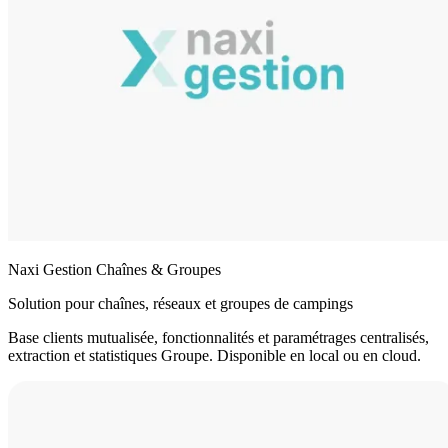
Naxi Gestion Chaînes & Groupes
Solution pour chaînes, réseaux et groupes de campings
Base clients mutualisée, fonctionnalités et paramétrages centralisés,
extraction et statistiques Groupe. Disponible en local ou en cloud.