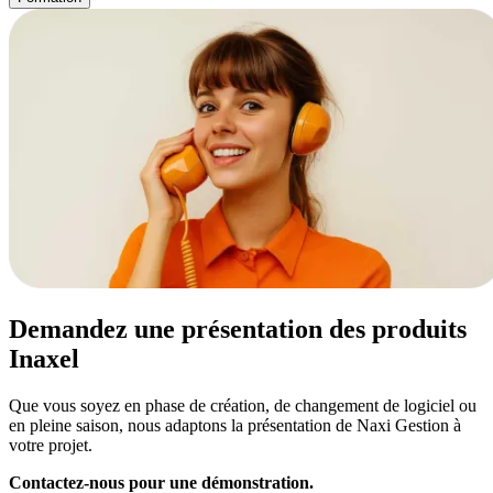
Demandez une présentation des produits
Inaxel
Que vous soyez en phase de création, de changement de logiciel ou
en pleine saison, nous adaptons la présentation de Naxi Gestion à
votre projet.
Contactez-nous pour une démonstration.