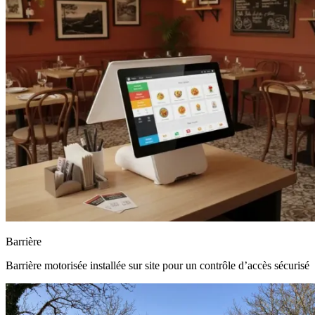
Barrière
Barrière motorisée installée sur site pour un contrôle d’accès sécurisé