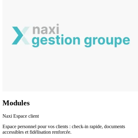
Modules
Naxi Espace client
Espace personnel pour vos clients : check-in rapide, documents
accessibles et fidélisation renforcée.